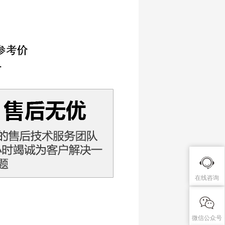
在线咨询
微信公众号